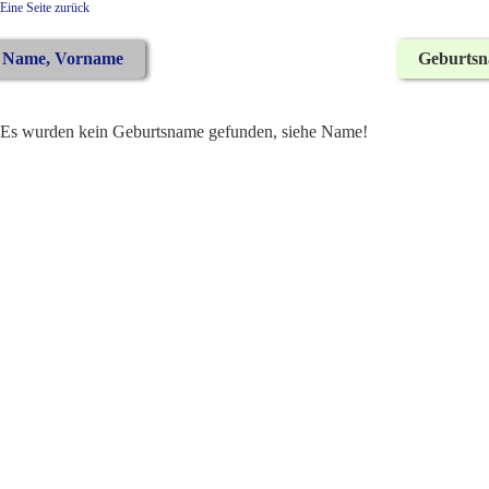
Eine Seite zurück
Name, Vorname
Geburts
Es wurden kein Geburtsname gefunden, siehe Name!