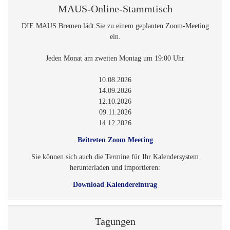
MAUS-Online-Stammtisch
DIE MAUS Bremen lädt Sie zu einem geplanten Zoom-Meeting
ein.
Jeden Monat am zweiten Montag um 19:00 Uhr
10.08.2026
14.09.2026
12.10.2026
09.11.2026
14.12.2026
Beitreten Zoom Meeting
Sie können sich auch die Termine für Ihr Kalendersystem
herunterladen und importieren:
Download Kalendereintrag
Tagungen