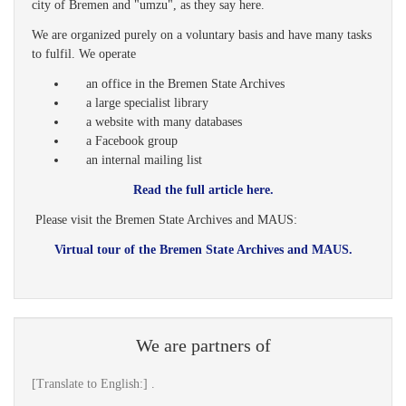
city of Bremen and "umzu", as they say here.
We are organized purely on a voluntary basis and have many tasks
to fulfil. We operate
an office in the Bremen State Archives
a large specialist library
a website with many databases
a Facebook group
an internal mailing list
Read the full article here.
Please visit the Bremen State Archives and MAUS:
Virtual tour of the Bremen State Archives and MAUS.
We are partners of
[Translate to English:] .