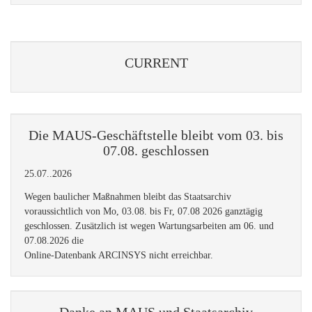
CURRENT
Die MAUS-Geschäftstelle bleibt vom 03. bis
07.08. geschlossen
25.07..2026
Wegen baulicher Maßnahmen bleibt das Staatsarchiv
voraussichtlich von Mo, 03.08. bis Fr, 07.08 2026 ganztägig
geschlossen. Zusätzlich ist wegen Wartungsarbeiten am 06. und
07.08.2026 die
Online-Datenbank ARCINSYS nicht erreichbar.