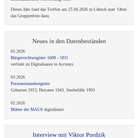
Dieses Jahr fand das Treffen am 25.04.2026 in Lübeck statt. Oben
das Gruppenfoto dazu.
Neues in den Datenbeständen
05.2026
Bürgerrechtsregister 1608 - 1811
verlinkt zu Digitalisaten in Arcinsys
03.2026
Personenstandsregister
Geburten 1913, Heiraten 1943, Sterbefälle 1993
02.2026
Blätter der MAUS
digitalisiert
Interview mit Viktor Pordzik