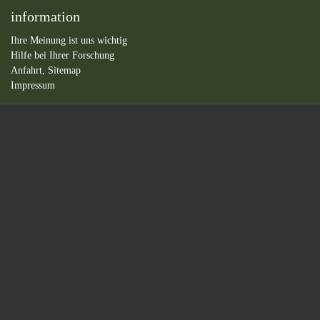
information
Ihre Meinung ist uns wichtig
Hilfe bei Ihrer Forschung
Anfahrt,
Sitemap
Impressum