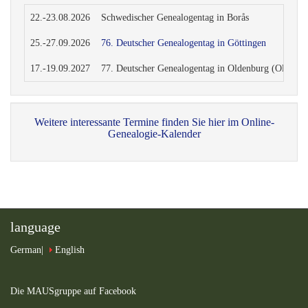
22.-23.08.2026
Schwedischer Genealogentag in Borås
25.-27.09.2026
76. Deutscher Genealogentag in Göttingen
17.-19.09.2027
77. Deutscher Genealogentag in Oldenburg (Oldenbu
Weitere interessante Termine finden Sie hier im Online-
Genealogie-Kalender
language
German
English
Die MAUSgruppe auf Facebook