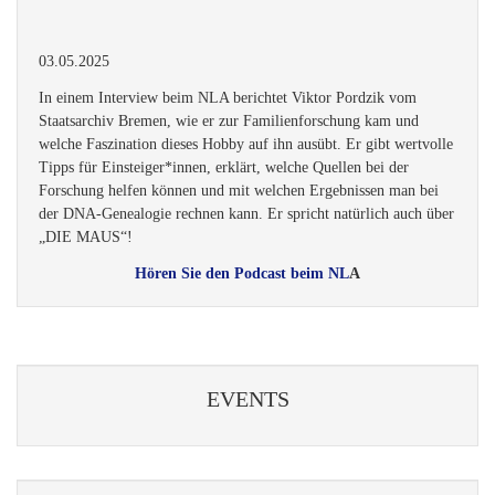
03.05.2025
In einem Interview beim NLA berichtet Viktor Pordzik vom
Staatsarchiv Bremen, wie er zur Familienforschung kam und
welche Faszination dieses Hobby auf ihn ausübt. Er gibt wertvolle
Tipps für Einsteiger*innen, erklärt, welche Quellen bei der
Forschung helfen können und mit welchen Ergebnissen man bei
der DNA-Genealogie rechnen kann. Er spricht natürlich auch über
„DIE MAUS“!
Hören Sie den Podcast beim NL
A
EVENTS