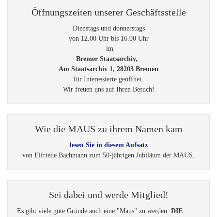
Öffnungszeiten unserer Geschäftsstelle
Dienstags und donnerstags
von 12.00 Uhr bis 16.00 Uhr
im
Bremer Staatsarchiv,
Am Staatsarchiv 1, 28203 Bremen
für Interessierte geöffnet.
Wir freuen uns auf Ihren Besuch!
Wie die MAUS zu ihrem Namen kam
lesen Sie in diesem Aufsatz
von Elfriede Bachmann zum 50-jährigen Jubiläum der MAUS.
Sei dabei und werde Mitglied!
Es gibt viele gute Gründe auch eine "Maus" zu werden.
DIE