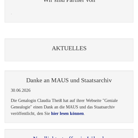
.
AKTUELLES
Danke an MAUS und Staatsarchiv
30.06.2026
Die Genalogin Claudia Theiß hat auf ihrer Webseite "Geniale
Genealogie" einen Dank an die MAUS und das Staatsarchiv
veröffentlicht, den Sie
hier lesen können
.