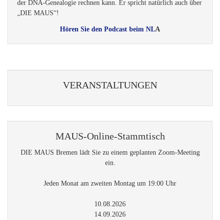
der DNA-Genealogie rechnen kann. Er spricht natürlich auch über
„DIE MAUS“!
Hören Sie den Podcast beim NL
A
VERANSTALTUNGEN
MAUS-Online-Stammtisch
DIE MAUS Bremen lädt Sie zu einem geplanten Zoom-Meeting
ein.
Jeden Monat am zweiten Montag um 19:00 Uhr
10.08.2026
14.09.2026