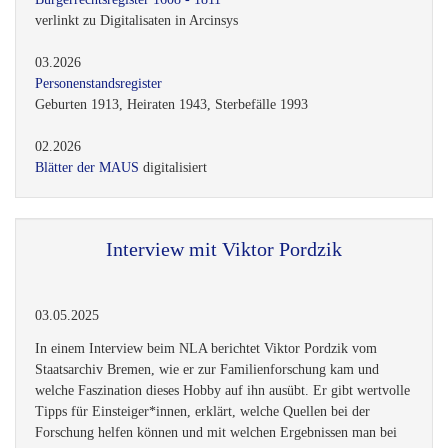
verlinkt zu Digitalisaten in Arcinsys
03.2026
Personenstandsregister
Geburten 1913, Heiraten 1943, Sterbefälle 1993
02.2026
Blätter der MAUS
digitalisiert
Interview mit Viktor Pordzik
03.05.2025
In einem Interview beim NLA berichtet Viktor Pordzik vom
Staatsarchiv Bremen, wie er zur Familienforschung kam und
welche Faszination dieses Hobby auf ihn ausübt. Er gibt wertvolle
Tipps für Einsteiger*innen, erklärt, welche Quellen bei der
Forschung helfen können und mit welchen Ergebnissen man bei