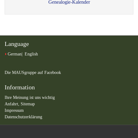
Genealogie-Kalender
Language
German
English
Die MAUSgruppe auf Facebook
Information
Ihre Meinung ist uns wichtig
Anfahrt,
Sitemap
Impressum
Datenschutzerklärung