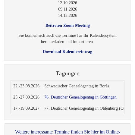
12.10.2026
09.11.2026
14.12.2026
Beitreten Zoom Meeting
Sie können sich auch die Termine für Ihr Kalendersystem
herunterladen und importieren:
Download Kalendereintrag
Tagungen
22.-23.08.2026
Schwedischer Genealogentag in Borås
25.-27.09.2026
76. Deutscher Genealogentag in Göttingen
17.-19.09.2027
77. Deutscher Genealogentag in Oldenburg (Oldenbu
Weitere interessante Termine finden Sie hier im Online-