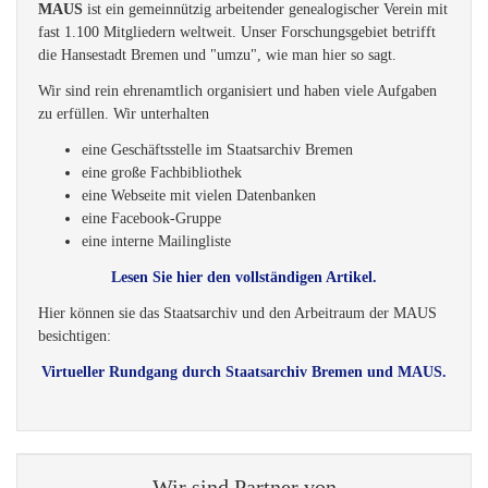
MAUS
ist ein gemeinnützig arbeitender genealogischer Verein mit
fast 1.100 Mitgliedern weltweit. Unser Forschungsgebiet betrifft
die Hansestadt Bremen und "umzu", wie man hier so sagt.
Wir sind rein ehrenamtlich organisiert und haben viele Aufgaben
zu erfüllen. Wir unterhalten
eine Geschäftsstelle im Staatsarchiv Bremen
eine große Fachbibliothek
eine Webseite mit vielen Datenbanken
eine Facebook-Gruppe
eine interne Mailingliste
Lesen Sie hier den vollständigen Artikel.
Hier können sie das Staatsarchiv und den Arbeitraum der MAUS
besichtigen:
Virtueller Rundgang durch Staatsarchiv Bremen und MAUS.
Wir sind Partner von