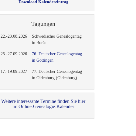
Download Kalendereintrag
Tagungen
22.-23.08.2026
Schwedischer Genealogentag
in Borås
25.-27.09.2026
76. Deutscher Genealogentag
in Göttingen
17.-19.09.2027
77. Deutscher Genealogentag
in Oldenburg (Oldenburg)
Weitere interessante Termine finden Sie hier
im Online-Genealogie-Kalender