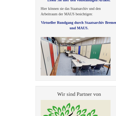
Lesen Sie hier den vollständigen Artikel.
Hier können sie das Staatsarchiv und den
Arbeitraum der MAUS besichtigen:
Virtueller Rundgang durch Staatsarchiv Breme
und MAUS.
Wir sind Partner von