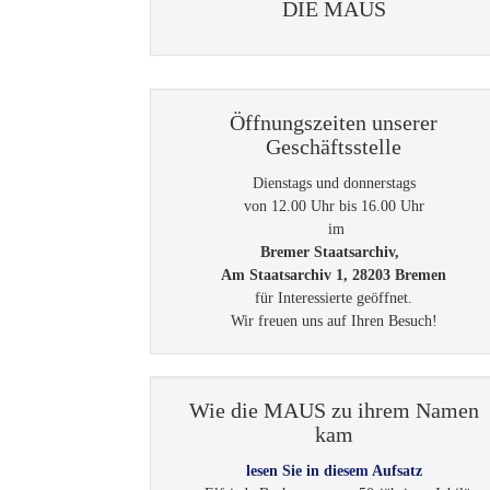
DIE MAUS
Öffnungszeiten unserer
Geschäftsstelle
Dienstags und donnerstags
von 12.00 Uhr bis 16.00 Uhr
im
Bremer Staatsarchiv,
Am Staatsarchiv 1, 28203 Bremen
für Interessierte geöffnet.
Wir freuen uns auf Ihren Besuch!
Wie die MAUS zu ihrem Namen
kam
lesen Sie in diesem Aufsatz