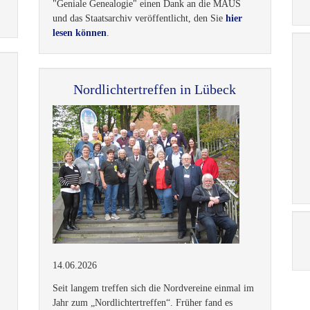
m
"Geniale Genealogie" einen Dank an die MAUS
und das Staatsarchiv veröffentlicht, den Sie
hier
lesen können
.
Nordlichtertreffen in Lübeck
14.06.2026
Seit langem treffen sich die Nordvereine einmal im
Jahr zum „Nordlichtertreffen“. Früher fand es