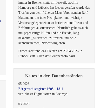
immer in Bremen statt, mittlerweile auch in
Hamburg und Lübeck. Ins Leben gerufen wurde das
Treffen von dem früheren Maus-Vorsitzenden Rolf
Masemann, um über Neuigkeiten und wichtige
n
Vereinsangelegenheiten zu berichten und Ideen und
Erfahrungen auszutauschen. Natürlich geht es auch
um gegenseitige Hilfen und die Freude, lang
bekannte „Mitstreiter“ zu treffen und neue
kennenzulernen, Networking eben.
Dieses Jahr fand das Treffen am 25.04.2026 in
Lübeck statt. Oben das Gruppenfoto dazu.
Neues in den Datenbeständen
05.2026
Bürgerrechtsregister 1608 - 1811
verlinkt zu Digitalisaten in Arcinsys
03.2026