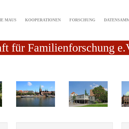
IE MAUS
KOOPERATIONEN
FORSCHUNG
DATENSAM
ft für Familienforschung e