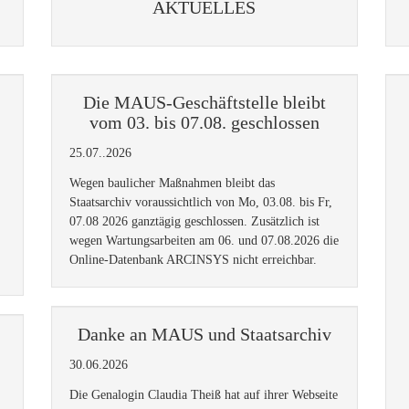
AKTUELLES
Die MAUS-Geschäftstelle bleibt
vom 03. bis 07.08. geschlossen
25.07..2026
Wegen baulicher Maßnahmen bleibt das
Staatsarchiv voraussichtlich von Mo, 03.08. bis Fr,
07.08 2026 ganztägig geschlossen. Zusätzlich ist
wegen Wartungsarbeiten am 06. und 07.08.2026 die
Online-Datenbank ARCINSYS nicht erreichbar.
Danke an MAUS und Staatsarchiv
30.06.2026
Die Genalogin Claudia Theiß hat auf ihrer Webseite