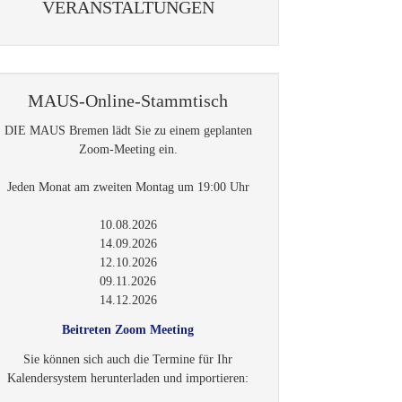
VERANSTALTUNGEN
MAUS-Online-Stammtisch
DIE MAUS Bremen lädt Sie zu einem geplanten
Zoom-Meeting ein.
Jeden Monat am zweiten Montag um 19:00 Uhr
10.08.2026
14.09.2026
12.10.2026
09.11.2026
14.12.2026
Beitreten Zoom Meeting
Sie können sich auch die Termine für Ihr
Kalendersystem herunterladen und importieren: