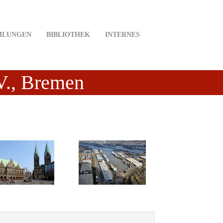
MLUNGEN
BIBLIOTHEK
INTERNES
.V., Bremen