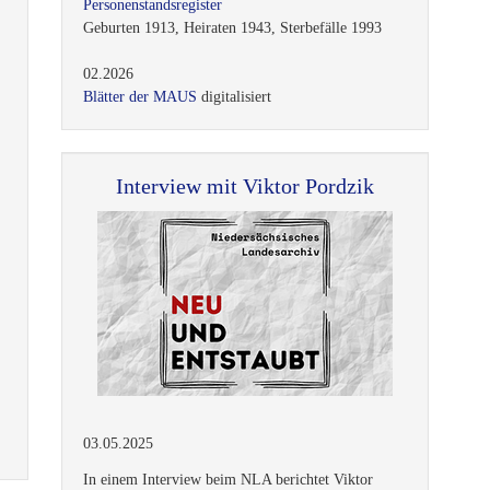
Personenstandsregister
Geburten 1913, Heiraten 1943, Sterbefälle 1993
02.2026
Blätter der MAUS
digitalisiert
Interview mit Viktor Pordzik
03.05.2025
In einem Interview beim NLA berichtet Viktor