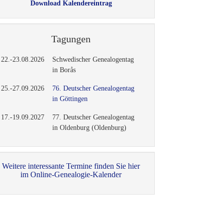
Download Kalendereintrag
Tagungen
22.-23.08.2026
Schwedischer Genealogentag
in Borås
25.-27.09.2026
76. Deutscher Genealogentag
in Göttingen
17.-19.09.2027
77. Deutscher Genealogentag
in Oldenburg (Oldenburg)
Weitere interessante Termine finden Sie hier
im Online-Genealogie-Kalender