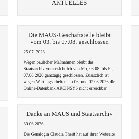
AKTUELLES
Die MAUS-Geschäftstelle bleibt
vom 03. bis 07.08. geschlossen
25.07..2026
Wegen baulicher Maßnahmen bleibt das
Staatsarchiv voraussichtlich von Mo, 03.08. bis Fr,
07.08 2026 ganztägig geschlossen. Zusätzlich ist
wegen Wartungsarbeiten am 06. und 07.08.2026 die
Online-Datenbank ARCINSYS nicht erreichbar.
Danke an MAUS und Staatsarchiv
30.06.2026
Die Genalogin Claudia Theiß hat auf ihrer Webseite