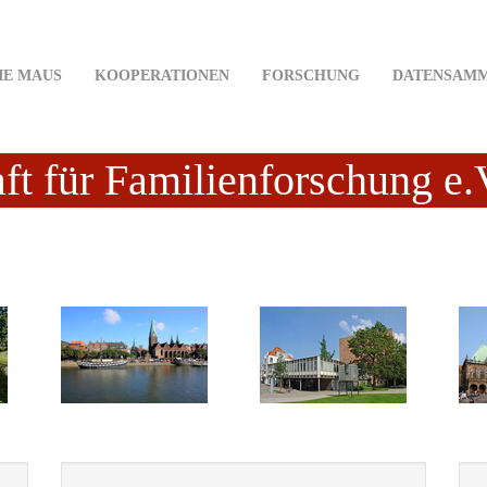
IE MAUS
KOOPERATIONEN
FORSCHUNG
DATENSAM
ft für Familienforschung e