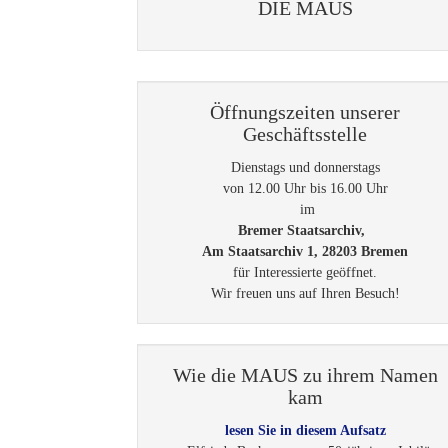
DIE MAUS
Öffnungszeiten unserer
Geschäftsstelle
Dienstags und donnerstags
von 12.00 Uhr bis 16.00 Uhr
im
Bremer Staatsarchiv,
Am Staatsarchiv 1, 28203 Bremen
für Interessierte geöffnet.
Wir freuen uns auf Ihren Besuch!
Wie die MAUS zu ihrem Namen
kam
lesen Sie in diesem Aufsatz