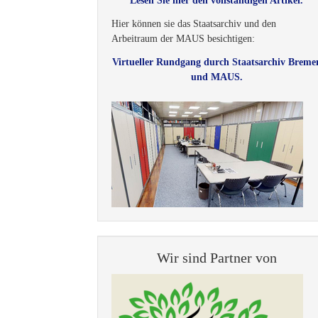
Lesen Sie hier den vollständigen Artikel.
Hier können sie das Staatsarchiv und den
Arbeitraum der MAUS besichtigen:
Virtueller Rundgang durch Staatsarchiv Breme
und MAUS.
Wir sind Partner von