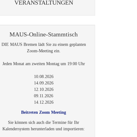
VERANSTALTUNGEN
MAUS-Online-Stammtisch
DIE MAUS Bremen lädt Sie zu einem geplanten
Zoom-Meeting ein.
Jeden Monat am zweiten Montag um 19:00 Uhr
10.08.2026
14.09.2026
12.10.2026
09.11.2026
14.12.2026
Beitreten Zoom Meeting
Sie können sich auch die Termine für Ihr
Kalendersystem herunterladen und importieren: