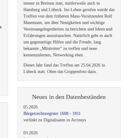
immer in Bremen statt, mittlerweile auch in
Hamburg und Lübeck. Ins Leben gerufen wurde das
Treffen von dem früheren Maus-Vorsitzenden Rolf
Masemann, um über Neuigkeiten und wichtige
n
Vereinsangelegenheiten zu berichten und Ideen und
Erfahrungen auszutauschen. Natürlich geht es auch
um gegenseitige Hilfen und die Freude, lang
bekannte „Mitstreiter“ zu treffen und neue
kennenzulernen, Networking eben.
Dieses Jahr fand das Treffen am 25.04.2026 in
Lübeck statt. Oben das Gruppenfoto dazu.
Neues in den Datenbeständen
05.2026
Bürgerrechtsregister 1608 - 1811
verlinkt zu Digitalisaten in Arcinsys
03.2026