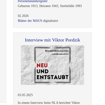
Personenstandsregister
Geburten 1913, Heiraten 1943, Sterbefälle 1993
02.2026
Blätter der MAUS
digitalisiert
Interview mit Viktor Pordzik
03.05.2025
In einem Interview beim NLA berichtet Viktor