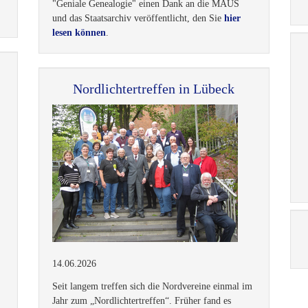
m
"Geniale Genealogie" einen Dank an die MAUS
und das Staatsarchiv veröffentlicht, den Sie
hier
lesen können
.
Nordlichtertreffen in Lübeck
14.06.2026
Seit langem treffen sich die Nordvereine einmal im
Jahr zum „Nordlichtertreffen“. Früher fand es