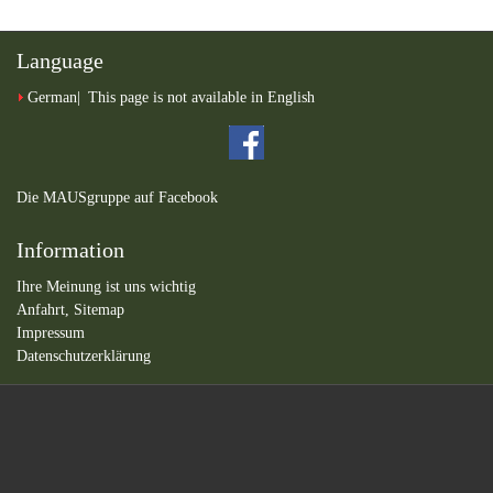
Language
German
This page is not available in English
Die MAUSgruppe auf Facebook
Information
Ihre Meinung ist uns wichtig
Anfahrt,
Sitemap
Impressum
Datenschutzerklärung