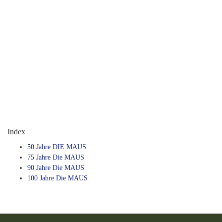
Index
50 Jahre DIE MAUS
75 Jahre Die MAUS
90 Jahre Die MAUS
100 Jahre Die MAUS