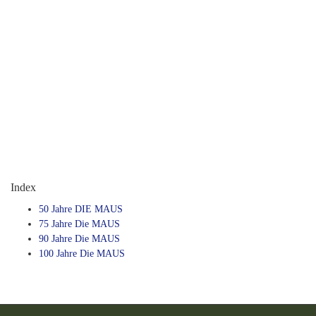
Index
50 Jahre DIE MAUS
75 Jahre Die MAUS
90 Jahre Die MAUS
100 Jahre Die MAUS