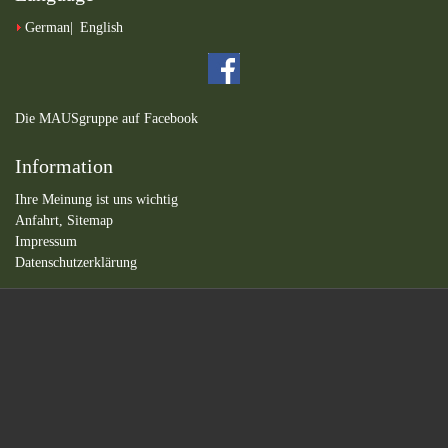
German
English
Die MAUSgruppe auf Facebook
Information
Ihre Meinung ist uns wichtig
Anfahrt,
Sitemap
Impressum
Datenschutzerklärung