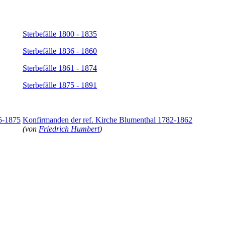
Sterbefälle 1800 - 1835
Sterbefälle 1836 - 1860
Sterbefälle 1861 - 1874
Sterbefälle 1875 - 1891
95-1875
Konfirmanden der ref. Kirche Blumenthal 1782-1862
(von
Friedrich Humbert
)