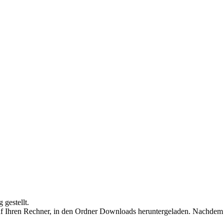
gestellt.
uf Ihren Rechner, in den Ordner Downloads heruntergeladen. Nachdem 