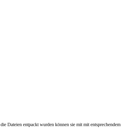
die Dateien entpackt wurden können sie mit mit entsprechendem