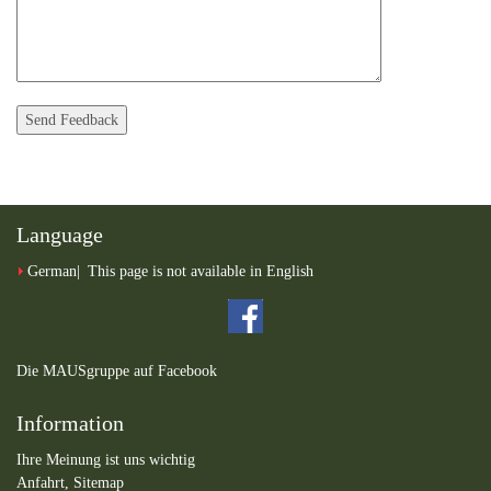
Language
German
This page is not available in English
Die MAUSgruppe auf Facebook
Information
Ihre Meinung ist uns wichtig
Anfahrt,
Sitemap