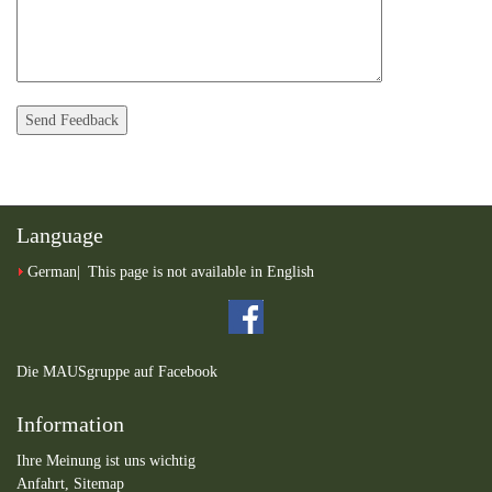
Language
German
This page is not available in English
Die MAUSgruppe auf Facebook
Information
Ihre Meinung ist uns wichtig
Anfahrt,
Sitemap