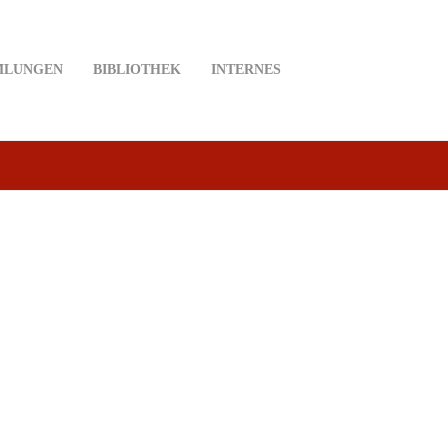
MLUNGEN
BIBLIOTHEK
INTERNES