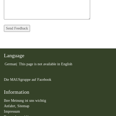
Language
German
This page is not available in English
Die MAUSgruppe auf Facebook
Information
Ihre Meinung ist uns wichtig
Anfahrt,
Sitemap
Impressum