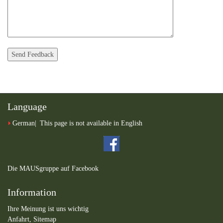
Language
German
This page is not available in English
Die MAUSgruppe auf Facebook
Information
Ihre Meinung ist uns wichtig
Anfahrt,
Sitemap