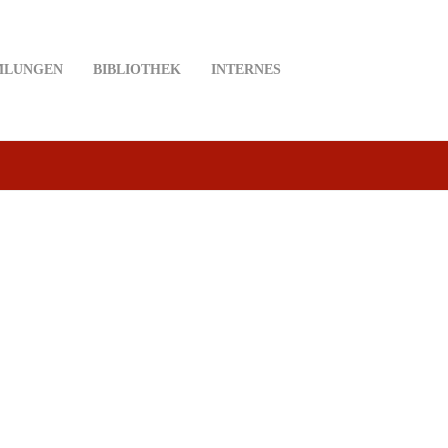
MLUNGEN
BIBLIOTHEK
INTERNES