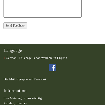
Language
German
This page is not available in English
Die MAUSgruppe auf Facebook
Information
Ihre Meinung ist uns wichtig
Anfahrt,
Sitemap