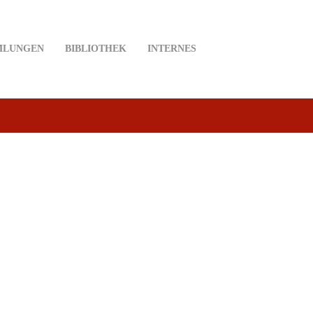
MLUNGEN
BIBLIOTHEK
INTERNES