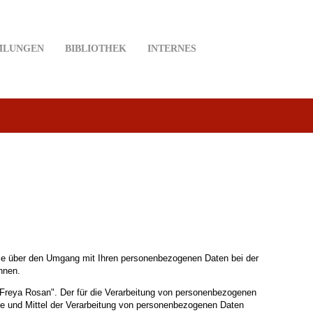
MLUNGEN
BIBLIOTHEK
INTERNES