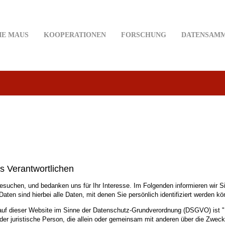
IE MAUS
KOOPERATIONEN
FORSCHUNG
DATENSAM