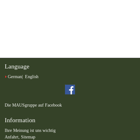
Language
German
English
Die MAUSgruppe auf Facebook
Information
Ihre Meinung ist uns wichtig
Anfahrt,
Sitemap