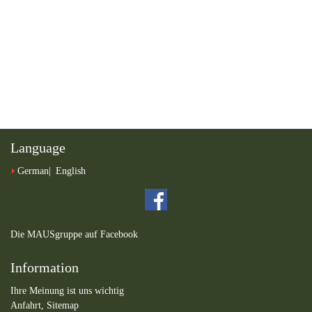
Language
German
English
Die MAUSgruppe auf Facebook
Information
Ihre Meinung ist uns wichtig
Anfahrt,
Sitemap