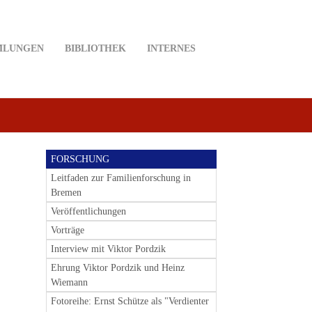
MLUNGEN
BIBLIOTHEK
INTERNES
FORSCHUNG
Leitfaden zur Familienforschung in
Bremen
Veröffentlichungen
Vorträge
Interview mit Viktor Pordzik
Ehrung Viktor Pordzik und Heinz
Wiemann
Fotoreihe: Ernst Schütze als "Verdienter