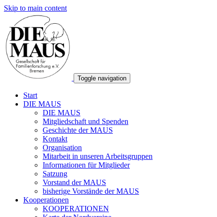
Skip to main content
Toggle navigation
Start
DIE MAUS
DIE MAUS
Mitgliedschaft und Spenden
Geschichte der MAUS
Kontakt
Organisation
Mitarbeit in unseren Arbeitsgruppen
Informationen für Mitglieder
Satzung
Vorstand der MAUS
bisherige Vorstände der MAUS
Kooperationen
KOOPERATIONEN