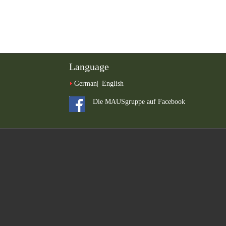
Language
German
English
Die MAUSgruppe auf Facebook