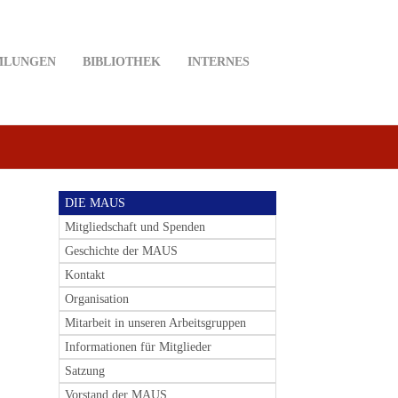
MLUNGEN
BIBLIOTHEK
INTERNES
DIE MAUS
Mitgliedschaft und Spenden
Geschichte der MAUS
Kontakt
Organisation
Mitarbeit in unseren Arbeitsgruppen
Informationen für Mitglieder
Satzung
Vorstand der MAUS