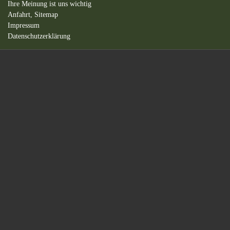
Ihre Meinung ist uns wichtig
Anfahrt,
Sitemap
Impressum
Datenschutzerklärung