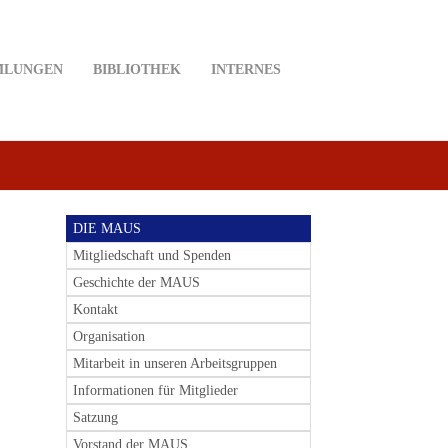
MLUNGEN
BIBLIOTHEK
INTERNES
DIE MAUS
Mitgliedschaft und Spenden
Geschichte der MAUS
Kontakt
Organisation
Mitarbeit in unseren Arbeitsgruppen
Informationen für Mitglieder
Satzung
Vorstand der MAUS