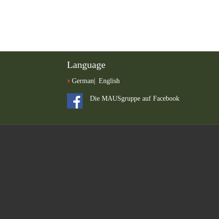
Language
German
English
Die MAUSgruppe auf Facebook