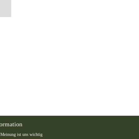
formation
 Meinung ist uns wichtig