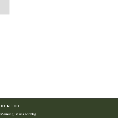
formation
 Meinung ist uns wichtig