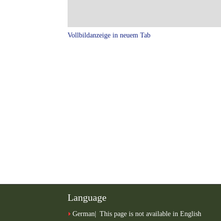
Vollbildanzeige in neuem Tab
Language
German
This page is not available in English