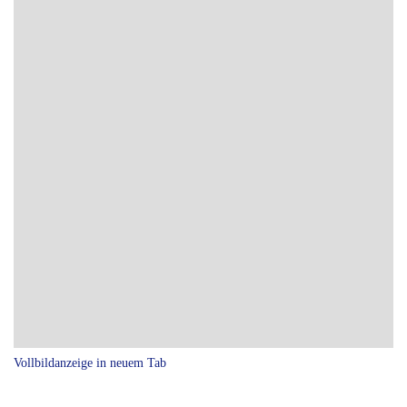
Vollbildanzeige in neuem Tab