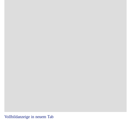
Vollbildanzeige in neuem Tab