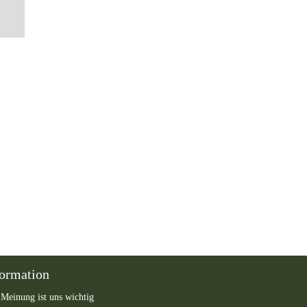
formation
 Meinung ist uns wichtig