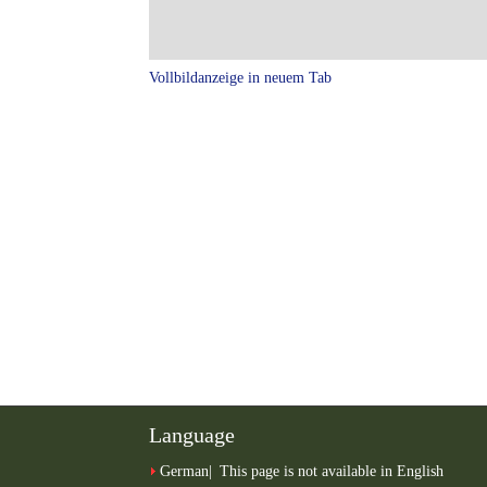
Vollbildanzeige in neuem Tab
Language
German
This page is not available in English