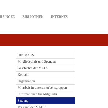
MLUNGEN
BIBLIOTHEK
INTERNES
DIE MAUS
Mitgliedschaft und Spenden
Geschichte der MAUS
Kontakt
Organisation
Mitarbeit in unseren Arbeitsgruppen
Informationen für Mitglieder
Satzung
Vorstand der MAUS