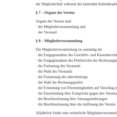
der Mitgliedschaft während des laufenden Kalenderjahre
§ 7 – Organe des Vereins
Organe des Vereins sind
· die Mitgliederversammlung und
· der Vorstand
§ 8 – Mitgliederversammlung
Die Mitgliederversammlung ist zuständig für
· die Entgegennahme des Geschäfts- und Kassenbericht
· die Entgegennahme des Prüfberichts der Rechnungsp
· die Entlastung des Vorstands
· die Wahl des Vorstands
· die Festsetzung des Jahresbeitrags
· die Wahl der Rechnungsprüfer
· die Ernennung von Ehrenmitgliedern auf Vorschlag d
· die Entscheidung über Einsprüche gegen den Vereins
· die Beschlussfassung über Satzungsänderungen
· die Beschlussfassung über die Auflösung des Vereins
Alljährlich findet eine ordentliche Mitgliederversamm