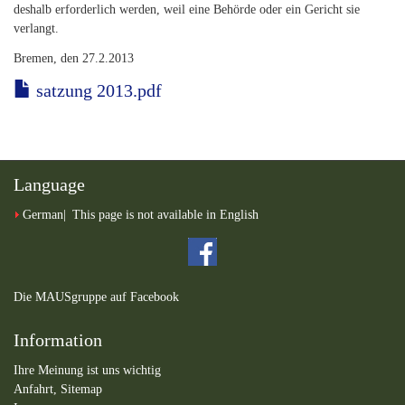
deshalb erforderlich werden, weil eine Behörde oder ein Gericht sie
verlangt.
Bremen, den 27.2.2013
satzung 2013.pdf
Language
German
This page is not available in English
Die MAUSgruppe auf Facebook
Information
Ihre Meinung ist uns wichtig
Anfahrt,
Sitemap