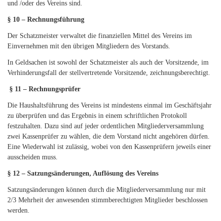
und /oder des Vereins sind.
§ 10 – Rechnungsführung
Der Schatzmeister verwaltet die finanziellen Mittel des Vereins im
Einvernehmen mit den übrigen Mitgliedern des Vorstands.
In Geldsachen ist sowohl der Schatzmeister als auch der Vorsitzende, im
Verhinderungsfall der stellvertretende Vorsitzende, zeichnungsberechtigt.
§ 11 – Rechnungsprüfer
Die Haushaltsführung des Vereins ist mindestens einmal im Geschäftsjahr
zu überprüfen und das Ergebnis in einem schriftlichen Protokoll
festzuhalten. Dazu sind auf jeder ordentlichen Mitgliederversammlung
zwei Kassenprüfer zu wählen, die dem Vorstand nicht angehören dürfen.
Eine Wiederwahl ist zulässig, wobei von den Kassenprüfern jeweils einer
ausscheiden muss.
§ 12 – Satzungsänderungen, Auflösung des Vereins
Satzungsänderungen können durch die Mitgliederversammlung nur mit
2/3 Mehrheit der anwesenden stimmberechtigten Mitglieder beschlossen
werden.