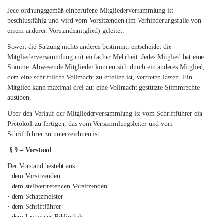
Jede ordnungsgemäß einberufene Mitgliederversammlung ist
beschlussfähig und wird vom Vorsitzenden (im Verhinderungsfalle von
einem anderen Vorstandsmitglied) geleitet.
Soweit die Satzung nichts anderes bestimmt, entscheidet die
Mitgliederversammlung mit einfacher Mehrheit. Jedes Mitglied hat eine
Stimme. Abwesende Mitglieder können sich durch ein anderes Mitglied,
dem eine schriftliche Vollmacht zu erteilen ist, vertreten lassen. Ein
Mitglied kann maximal drei auf eine Vollmacht gestützte Stimmrechte
ausüben.
Über den Verlauf der Mitgliederversammlung ist vom Schriftführer ein
Protokoll zu fertigen, das vom Versammlungsleiter und vom
Schriftführer zu unterzeichnen ist.
§ 9 – Vorstand
Der Vorstand besteht aus
· dem Vorsitzenden
· dem stellvertretenden Vorsitzenden
· dem Schatzmeister
· dem Schriftführer
· dem Leiter der Bibliothek