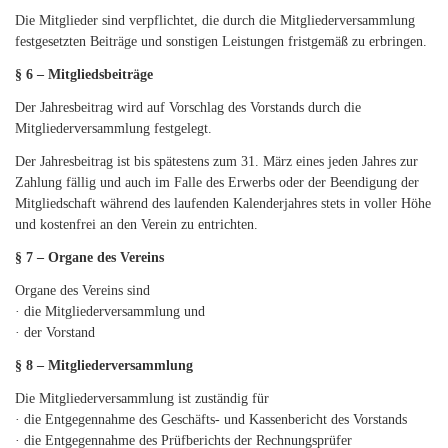
Die Mitglieder sind verpflichtet, die durch die Mitgliederversammlung
festgesetzten Beiträge und sonstigen Leistungen fristgemäß zu erbringen.
§ 6 – Mitgliedsbeiträge
Der Jahresbeitrag wird auf Vorschlag des Vorstands durch die
Mitgliederversammlung festgelegt.
Der Jahresbeitrag ist bis spätestens zum 31. März eines jeden Jahres zur
Zahlung fällig und auch im Falle des Erwerbs oder der Beendigung der
Mitgliedschaft während des laufenden Kalenderjahres stets in voller Höhe
und kostenfrei an den Verein zu entrichten.
§ 7 – Organe des Vereins
Organe des Vereins sind
· die Mitgliederversammlung und
· der Vorstand
§ 8 – Mitgliederversammlung
Die Mitgliederversammlung ist zuständig für
· die Entgegennahme des Geschäfts- und Kassenbericht des Vorstands
· die Entgegennahme des Prüfberichts der Rechnungsprüfer