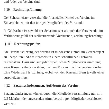
und /oder des Vereins sind.
§ 10 – Rechnungsführung
Der Schatzmeister verwaltet die finanziellen Mittel des Vereins im
Einvernehmen mit den übrigen Mitgliedern des Vorstands.
In Geldsachen ist sowohl der Schatzmeister als auch der Vorsitzende, im
Verhinderungsfall der stellvertretende Vorsitzende, zeichnungsberechtigt.
§ 11 – Rechnungsprüfer
Die Haushaltsführung des Vereins ist mindestens einmal im Geschäftsjahr
zu überprüfen und das Ergebnis in einem schriftlichen Protokoll
festzuhalten. Dazu sind auf jeder ordentlichen Mitgliederversammlung
zwei Kassenprüfer zu wählen, die dem Vorstand nicht angehören dürfen.
Eine Wiederwahl ist zulässig, wobei von den Kassenprüfern jeweils einer
ausscheiden muss.
§ 12 – Satzungsänderungen, Auflösung des Vereins
Satzungsänderungen können durch die Mitgliederversammlung nur mit
2/3 Mehrheit der anwesenden stimmberechtigten Mitglieder beschlossen
werden.