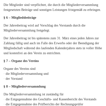
Die Mitglieder sind verpflichtet, die durch die Mitgliederversammlung
festgesetzten Beiträge und sonstigen Leistungen fristgemäß zu erbringen.
§ 6 – Mitgliedsbeiträge
Der Jahresbeitrag wird auf Vorschlag des Vorstands durch die
Mitgliederversammlung festgelegt.
Der Jahresbeitrag ist bis spätestens zum 31. März eines jeden Jahres zur
Zahlung fällig und auch im Falle des Erwerbs oder der Beendigung der
Mitgliedschaft während des laufenden Kalenderjahres stets in voller Höhe
und kostenfrei an den Verein zu entrichten.
§ 7 – Organe des Vereins
Organe des Vereins sind
· die Mitgliederversammlung und
· der Vorstand
§ 8 – Mitgliederversammlung
Die Mitgliederversammlung ist zuständig für
· die Entgegennahme des Geschäfts- und Kassenbericht des Vorstands
· die Entgegennahme des Prüfberichts der Rechnungsprüfer