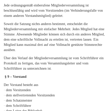
Jede ordnungsgemäß einberufene Mitgliederversammlung ist
beschlussfähig und wird vom Vorsitzenden (im Verhinderungsfalle von
einem anderen Vorstandsmitglied) geleitet.
Soweit die Satzung nichts anderes bestimmt, entscheidet die
Mitgliederversammlung mit einfacher Mehrheit. Jedes Mitglied hat eine
Stimme. Abwesende Mitglieder können sich durch ein anderes Mitglied,
dem eine schriftliche Vollmacht zu erteilen ist, vertreten lassen. Ein
Mitglied kann maximal drei auf eine Vollmacht gestützte Stimmrechte
ausüben.
Über den Verlauf der Mitgliederversammlung ist vom Schriftführer ein
Protokoll zu fertigen, das vom Versammlungsleiter und vom
Schriftführer zu unterzeichnen ist.
§ 9 – Vorstand
Der Vorstand besteht aus
· dem Vorsitzenden
· dem stellvertretenden Vorsitzenden
· dem Schatzmeister
· dem Schriftführer
· dem Leiter der Bibliothek