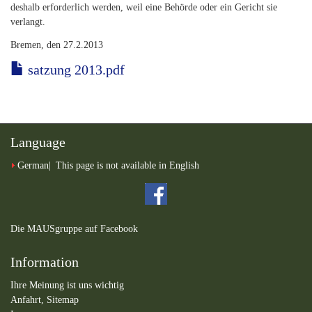
deshalb erforderlich werden, weil eine Behörde oder ein Gericht sie
verlangt.
Bremen, den 27.2.2013
satzung 2013.pdf
Language
German
This page is not available in English
Die MAUSgruppe auf Facebook
Information
Ihre Meinung ist uns wichtig
Anfahrt,
Sitemap