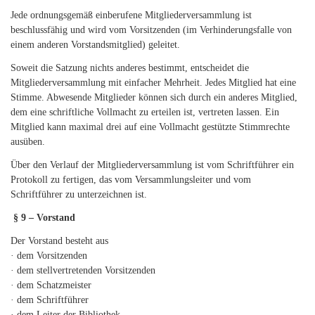
Jede ordnungsgemäß einberufene Mitgliederversammlung ist
beschlussfähig und wird vom Vorsitzenden (im Verhinderungsfalle von
einem anderen Vorstandsmitglied) geleitet.
Soweit die Satzung nichts anderes bestimmt, entscheidet die
Mitgliederversammlung mit einfacher Mehrheit. Jedes Mitglied hat eine
Stimme. Abwesende Mitglieder können sich durch ein anderes Mitglied,
dem eine schriftliche Vollmacht zu erteilen ist, vertreten lassen. Ein
Mitglied kann maximal drei auf eine Vollmacht gestützte Stimmrechte
ausüben.
Über den Verlauf der Mitgliederversammlung ist vom Schriftführer ein
Protokoll zu fertigen, das vom Versammlungsleiter und vom
Schriftführer zu unterzeichnen ist.
§ 9 – Vorstand
Der Vorstand besteht aus
· dem Vorsitzenden
· dem stellvertretenden Vorsitzenden
· dem Schatzmeister
· dem Schriftführer
· dem Leiter der Bibliothek