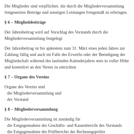
Die Mitglieder sind verpflichtet, die durch die Mitgliederversammlung
festgesetzten Beiträge und sonstigen Leistungen fristgemäß zu erbringen.
§ 6 – Mitgliedsbeiträge
Der Jahresbeitrag wird auf Vorschlag des Vorstands durch die
Mitgliederversammlung festgelegt.
Der Jahresbeitrag ist bis spätestens zum 31. März eines jeden Jahres zur
Zahlung fällig und auch im Falle des Erwerbs oder der Beendigung der
Mitgliedschaft während des laufenden Kalenderjahres stets in voller Höhe
und kostenfrei an den Verein zu entrichten.
§ 7 – Organe des Vereins
Organe des Vereins sind
· die Mitgliederversammlung und
· der Vorstand
§ 8 – Mitgliederversammlung
Die Mitgliederversammlung ist zuständig für
· die Entgegennahme des Geschäfts- und Kassenbericht des Vorstands
· die Entgegennahme des Prüfberichts der Rechnungsprüfer