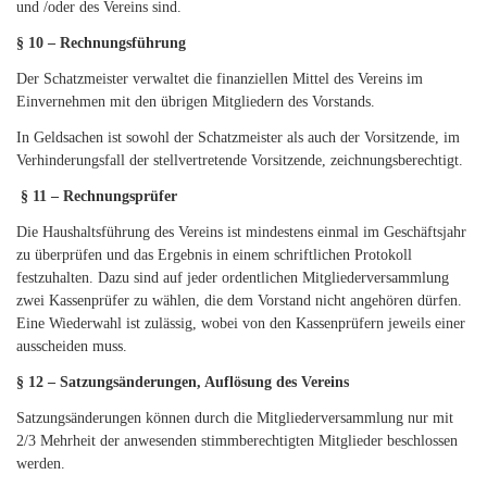
und /oder des Vereins sind.
§ 10 – Rechnungsführung
Der Schatzmeister verwaltet die finanziellen Mittel des Vereins im
Einvernehmen mit den übrigen Mitgliedern des Vorstands.
In Geldsachen ist sowohl der Schatzmeister als auch der Vorsitzende, im
Verhinderungsfall der stellvertretende Vorsitzende, zeichnungsberechtigt.
§ 11 – Rechnungsprüfer
Die Haushaltsführung des Vereins ist mindestens einmal im Geschäftsjahr
zu überprüfen und das Ergebnis in einem schriftlichen Protokoll
festzuhalten. Dazu sind auf jeder ordentlichen Mitgliederversammlung
zwei Kassenprüfer zu wählen, die dem Vorstand nicht angehören dürfen.
Eine Wiederwahl ist zulässig, wobei von den Kassenprüfern jeweils einer
ausscheiden muss.
§ 12 – Satzungsänderungen, Auflösung des Vereins
Satzungsänderungen können durch die Mitgliederversammlung nur mit
2/3 Mehrheit der anwesenden stimmberechtigten Mitglieder beschlossen
werden.