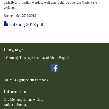
deshalb erforderlich werden, weil eine Behörde oder ein Gericht sie
verlangt.
Bremen, den 27.2.2013
satzung 2013.pdf
Language
German
This page is not available in English
Die MAUSgruppe auf Facebook
Information
Ihre Meinung ist uns wichtig
Anfahrt,
Sitemap