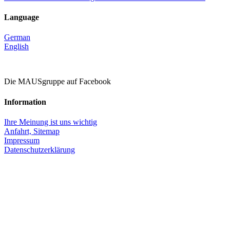
Language
German
English
Die MAUSgruppe auf Facebook
Information
Ihre Meinung ist uns wichtig
Anfahrt,
Sitemap
Impressum
Datenschutzerklärung