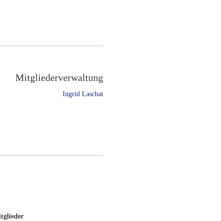
Mitgliederverwaltung
Ingrid Laschat
tglieder