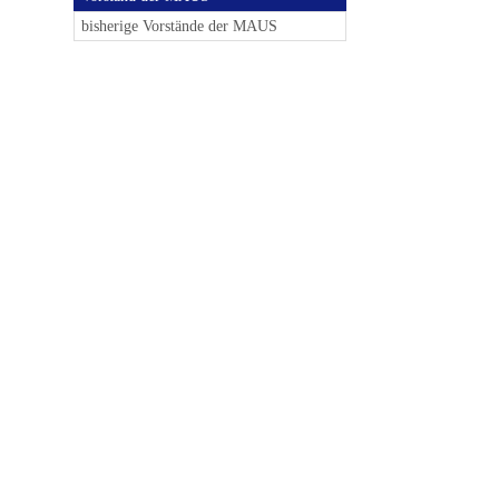
bisherige Vorstände der MAUS