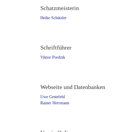
Schatzmeisterin
Heike Schätzler
Schriftführer
Viktor Pordzik
Webseite und Datenbanken
Uwe Gestefeld
Rainer Herrmann