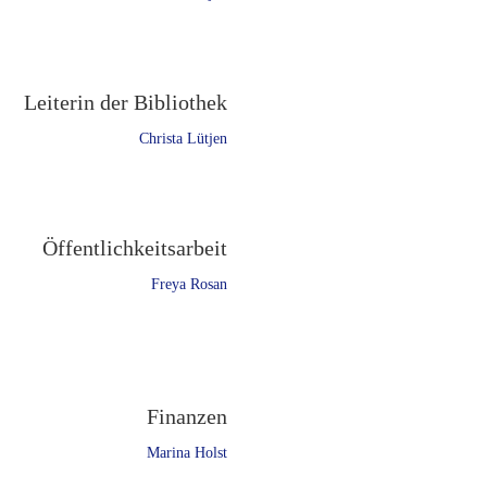
Leiterin der Bibliothek
Christa Lütjen
Öffentlichkeitsarbeit
Freya Rosan
Finanzen
Marina Holst