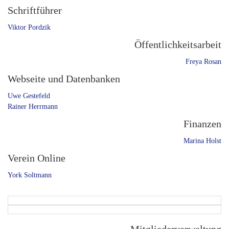
Schriftführer
Viktor Pordzik
Öffentlichkeitsarbeit
Freya Rosan
Webseite und Datenbanken
Uwe Gestefeld
Rainer Herrmann
Finanzen
Marina Holst
Verein Online
York Soltmann