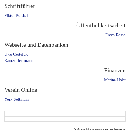
Schriftführer
Viktor Pordzik
Öffentlichkeitsarbeit
Freya Rosan
Webseite und Datenbanken
Uwe Gestefeld
Rainer Herrmann
Finanzen
Marina Holst
Verein Online
York Soltmann