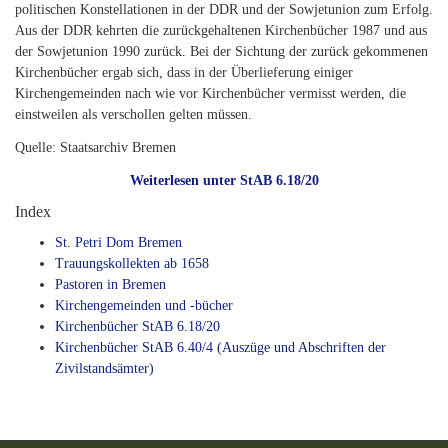
politischen Konstellationen in der DDR und der Sowjetunion zum Erfolg.
Aus der DDR kehrten die zurückgehaltenen Kirchenbücher 1987 und aus
der Sowjetunion 1990 zurück. Bei der Sichtung der zurück gekommenen
Kirchenbücher ergab sich, dass in der Überlieferung einiger
Kirchengemeinden nach wie vor Kirchenbücher vermisst werden, die
einstweilen als verschollen gelten müssen.
Quelle: Staatsarchiv Bremen
Weiterlesen unter StAB 6.18/20
Index
St. Petri Dom Bremen
Trauungskollekten ab 1658
Pastoren in Bremen
Kirchengemeinden und -bücher
Kirchenbücher StAB 6.18/20
Kirchenbücher StAB 6.40/4 (Auszüge und Abschriften der
Zivilstandsämter)