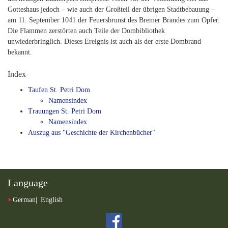
Gotteshaus jedoch – wie auch der Großteil der übrigen Stadtbebauung –
am 11. September 1041 der Feuersbrunst des Bremer Brandes zum Opfer.
Die Flammen zerstörten auch Teile der Dombibliothek
unwiederbringlich. Dieses Ereignis ist auch als der erste Dombrand
bekannt.
Index
Taufen St. Petri Dom
Namensindex
Trauungen St. Petri Dom
Namensindex
Auszug aus "Geschichte der Kirchenbücher"
Language
German
English