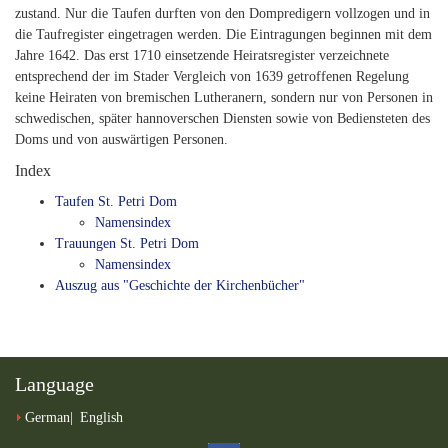
zustand. Nur die Taufen durften von den Dompredigern vollzogen und in
die Taufregister eingetragen werden. Die Eintragungen beginnen mit dem
Jahre 1642. Das erst 1710 einsetzende Heiratsregister verzeichnete
entsprechend der im Stader Vergleich von 1639 getroffenen Regelung
keine Heiraten von bremischen Lutheranern, sondern nur von Personen in
schwedischen, später hannoverschen Diensten sowie von Bediensteten des
Doms und von auswärtigen Personen.
Index
Taufen St. Petri Dom
Namensindex
Trauungen St. Petri Dom
Namensindex
Auszug aus "Geschichte der Kirchenbücher"
Language
German
English