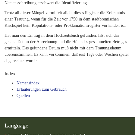
Namensschreibung erschwert die Identifizierung.
Trotz all dieser Mängel vermittelt allein dieses Register die Erkenntnis
einer Trauung, wenn für die Zeit vor 1750 in dem stadtbremischen
Kirchspiel kein Kopulations- oder Proklamationsregister vorhanden ist.
Hat man den Eintrag in dem Hochzeitsbuch gefunden, läßt sich das
genaue Datum der Abrechnung und die Höhe des gesammelten Betrages
ermitteln. Das gefundene Datum muß nicht mit dem Trauungsdatum
übereinstimmen. Es kann vorkommen, daß erst Tage oder Wochen später
abgerechnet wurde.
Index
Namensindex
Erläuterungen zum Gebrauch
Quellen
Language