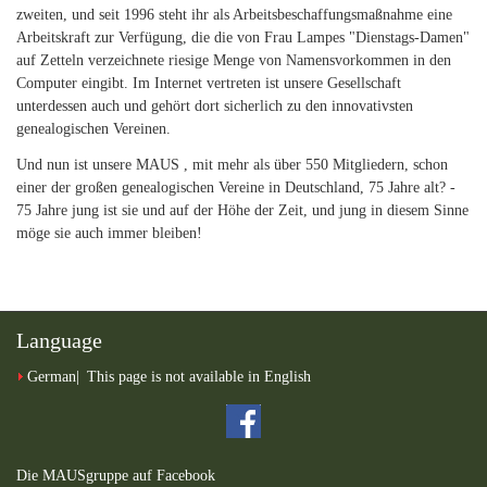
zweiten, und seit 1996 steht ihr als Arbeitsbeschaffungsmaßnahme eine
Arbeitskraft zur Verfügung, die die von Frau Lampes "Dienstags-Damen"
auf Zetteln verzeichnete riesige Menge von Namensvorkommen in den
Computer eingibt. Im Internet vertreten ist unsere Gesellschaft
unterdessen auch und gehört dort sicherlich zu den innovativsten
genealogischen Vereinen.
Und nun ist unsere MAUS , mit mehr als über 550 Mitgliedern, schon
einer der großen genealogischen Vereine in Deutschland, 75 Jahre alt? -
75 Jahre jung ist sie und auf der Höhe der Zeit, und jung in diesem Sinne
möge sie auch immer bleiben!
Language
German
This page is not available in English
Die MAUSgruppe auf Facebook