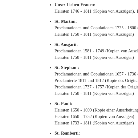
Unser Lieben Frauen:
Heiraten 1746 - 1811 (Kopien von Auszügen), 1
St. Martini:
Proclamationen und Copulationen 1725 - 1800 (
Heiraten 1750 - 1811 (Kopien von Auszügen)
St. Ansgarii:
Proclamationen 1581 - 1749 (Kopien von Ausz
Heiraten 1750 - 1811 (Kopien von Auszügen)
St. Stephani:
Proclamationen und Copulationen 1657 - 1736 
Proclamierte 1811 und 1812 (Kopie des Origina
Proclamationen 1737 - 1757 (Kopien der Origin
Heiraten 1750 - 1811 (Kopien von Auszügen)
St. Pauli:
Heiraten 1650 - 1699 (Kopie einer Ausarbeitun
Heiraten 1650 - 1732 (Kopien von Auszügen)
Heiraten 1733 - 1811 (Kopien von Auszügen)
St. Remberti: