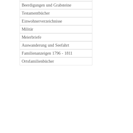
Beerdigungen und Grabsteine
Testamentbücher
Einwohnerverzeichnisse
Militär
Meierbriefe
Auswanderung und Seefahrt
Familienanzeigen 1796 - 1811
Ortsfamilienbücher