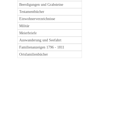
Beerdigungen und Grabsteine
Testamentbücher
Einwohnerverzeichnisse
Militär
Meierbriefe
Auswanderung und Seefahrt
Familienanzeigen 1796 - 1811
Ortsfamilienbücher