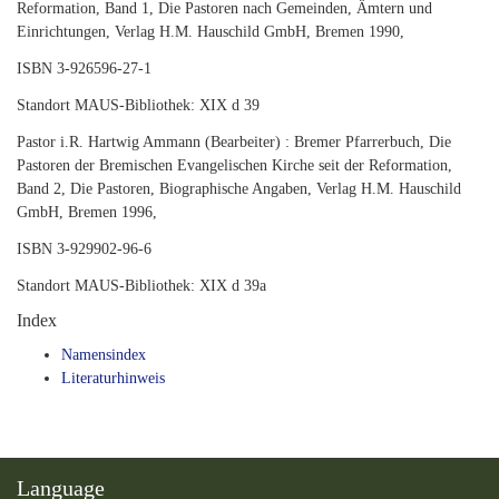
Reformation, Band 1, Die Pastoren nach Gemeinden, Ämtern und
Einrichtungen, Verlag H.M. Hauschild GmbH, Bremen 1990,
ISBN 3-926596-27-1
Standort MAUS-Bibliothek: XIX d 39
Pastor i.R. Hartwig Ammann (Bearbeiter) : Bremer Pfarrerbuch, Die
Pastoren der Bremischen Evangelischen Kirche seit der Reformation,
Band 2, Die Pastoren, Biographische Angaben, Verlag H.M. Hauschild
GmbH, Bremen 1996,
ISBN 3-929902-96-6
Standort MAUS-Bibliothek: XIX d 39a
Index
Namensindex
Literaturhinweis
Language