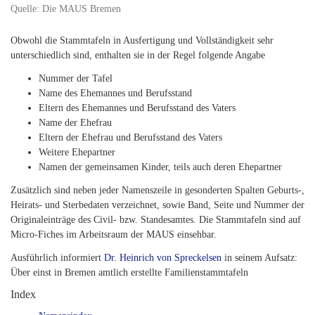
Quelle: Die MAUS Bremen
Obwohl die Stammtafeln in Ausfertigung und Vollständigkeit sehr
unterschiedlich sind, enthalten sie in der Regel folgende Angabe
Nummer der Tafel
Name des Ehemannes und Berufsstand
Eltern des Ehemannes und Berufsstand des Vaters
Name der Ehefrau
Eltern der Ehefrau und Berufsstand des Vaters
Weitere Ehepartner
Namen der gemeinsamen Kinder, teils auch deren Ehepartner
Zusätzlich sind neben jeder Namenszeile in gesonderten Spalten Geburts-,
Heirats- und Sterbedaten verzeichnet, sowie Band, Seite und Nummer der
Originaleinträge des Civil- bzw. Standesamtes. Die Stammtafeln sind auf
Micro-Fiches im Arbeitsraum der MAUS einsehbar.
Ausführlich informiert
Dr. Heinrich von Spreckelsen
in seinem Aufsatz:
Über einst in Bremen amtlich erstellte Familienstammtafeln
Index