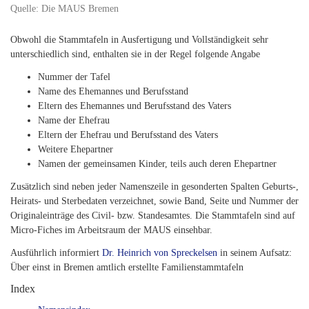
Quelle: Die MAUS Bremen
Obwohl die Stammtafeln in Ausfertigung und Vollständigkeit sehr
unterschiedlich sind, enthalten sie in der Regel folgende Angabe
Nummer der Tafel
Name des Ehemannes und Berufsstand
Eltern des Ehemannes und Berufsstand des Vaters
Name der Ehefrau
Eltern der Ehefrau und Berufsstand des Vaters
Weitere Ehepartner
Namen der gemeinsamen Kinder, teils auch deren Ehepartner
Zusätzlich sind neben jeder Namenszeile in gesonderten Spalten Geburts-,
Heirats- und Sterbedaten verzeichnet, sowie Band, Seite und Nummer der
Originaleinträge des Civil- bzw. Standesamtes. Die Stammtafeln sind auf
Micro-Fiches im Arbeitsraum der MAUS einsehbar.
Ausführlich informiert
Dr. Heinrich von Spreckelsen
in seinem Aufsatz:
Über einst in Bremen amtlich erstellte Familienstammtafeln
Index