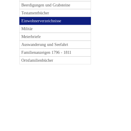
Beerdigungen und Grabsteine
Testamentbücher
Einwohnerverzeichnisse
Militär
Meierbriefe
Auswanderung und Seefahrt
Familienanzeigen 1796 - 1811
Ortsfamilienbücher